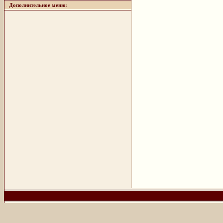
Дополнительное меню: