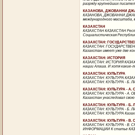
разряду крупнейших писателей
КАЗАНОВА, ДЖОВАННИ ДЖ
КАЗАНОВА, ДЖОВАННИ ДЖАКО
международного масштаба, м
КАЗАХСТАН
КАЗАХСТАН КАЗАХСТАН Респуб
Социалистическая Республика
КАЗАХСТАН: ГОСУДАРСТВ
КАЗАХСТАН: ГОСУДАРСТВЕН
Казахстан имеет уже две ко
КАЗАХСТАН: ИСТОРИЯ
КАЗАХСТАН: ИСТОРИЯ КАЗАХ
нации Алаша. И хотя какие-
КАЗАХСТАН: КУЛЬТУРА
КАЗАХСТАН: КУЛЬТУРА КАЗАХ
КАЗАХСТАН: КУЛЬТУРА - Б. 
КАЗАХСТАН: КУЛЬТУРА - А
КАЗАХСТАН: КУЛЬТУРА - А. 
Казахстан унаследовал свою 
КАЗАХСТАН: КУЛЬТУРА - Б.
КАЗАХСТАН: КУЛЬТУРА - Б. 
КАЗАХСТАН: КУЛЬТУРА Казахи
КАЗАХСТАН: КУЛЬТУРА - 
КАЗАХСТАН: КУЛЬТУРА - В.
ИНФОРМАЦИИ К статье КАЗАХ