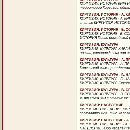
КИРГИЗИЯ: ИСТОРИЯ КИРГИЗ
территории Киргизии, обнару
КИРГИЗИЯ: ИСТОРИЯ - А. 
КИРГИЗИЯ: ИСТОРИЯ - А. К
статье КИРГИЗИЯ: ИСТОРИЯ П
КИРГИЗИЯ: ИСТОРИЯ - Б. 
КИРГИЗИЯ: ИСТОРИЯ - Б. С
ИСТОРИЯ После российской р
КИРГИЗИЯ: КУЛЬТУРА
КИРГИЗИЯ: КУЛЬТУРА КИРГИЗ
поэзии, которая до сих пор 
КИРГИЗИЯ: КУЛЬТУРА - А.
КИРГИЗИЯ: КУЛЬТУРА - А. 
Киргизский язык принадлежит
КИРГИЗИЯ: КУЛЬТУРА - Б.
КИРГИЗИЯ: КУЛЬТУРА - Б. 
КИРГИЗИЯ: КУЛЬТУРА Сегодня
КИРГИЗИЯ: КУЛЬТУРА - В
КИРГИЗИЯ: КУЛЬТУРА - В. 
ИНФОРМАЦИИ К статье КИРГИЗ
КИРГИЗИЯ: НАСЕЛЕНИЕ
КИРГИЗИЯ: НАСЕЛЕНИЕ КИРГ
составляло 4291 тыс. человек
КИРГИЗИЯ: НАСЕЛЕНИЕ - А
КИРГИЗИЯ: НАСЕЛЕНИЕ - А.
НАСЕЛЕНИЕ Ядро населения К