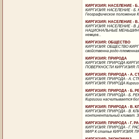
КИРГИЗИЯ: НАСЕЛЕНИЕ - Б
КИРГИЗИЯ: НАСЕЛЕНИЕ - Б.
Географическое положение К
КИРГИЗИЯ: НАСЕЛЕНИЕ - 
КИРГИЗИЯ: НАСЕЛЕНИЕ - В
НАЦИОНАЛЬНЫЕ МЕНЬШИНСТВА
немцев...
КИРГИЗИЯ: ОБЩЕСТВО
КИРГИЗИЯ: ОБЩЕСТВО КИРГИ
свойственна родо-племенная
КИРГИЗИЯ: ПРИРОДА
КИРГИЗИЯ: ПРИРОДА КИРГИЗ
ПОВЕРХНОСТИ КИРГИЗИЯ: ПРИ
КИРГИЗИЯ: ПРИРОДА - А. 
КИРГИЗИЯ: ПРИРОДА - А. С
КИРГИЗИЯ: ПРИРОДА Киргизия 
КИРГИЗИЯ: ПРИРОДА - Б. Р
КИРГИЗИЯ: ПРИРОДА - Б. РЕ
Киргизии насчитывается боле
КИРГИЗИЯ: ПРИРОДА - В. К
КИРГИЗИЯ: ПРИРОДА - В. КЛ
континентальный климат. За
КИРГИЗИЯ: ПРИРОДА - Г.
КИРГИЗИЯ: ПРИРОДА - Г. 
МИР К статье КИРГИЗИЯ: ПР