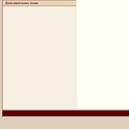
Дополнительное меню: