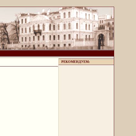
РЕКОМЕНДУЕМ: