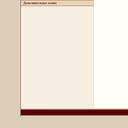
Дополнительное меню: