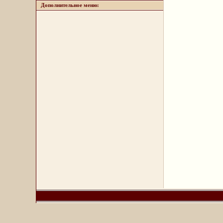
Дополнительное меню: