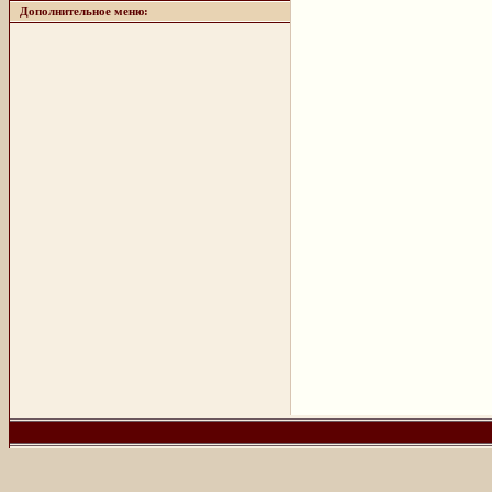
Дополнительное меню: