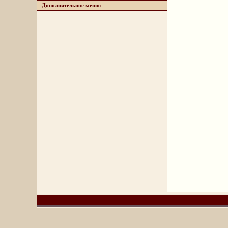
Дополнительное меню: