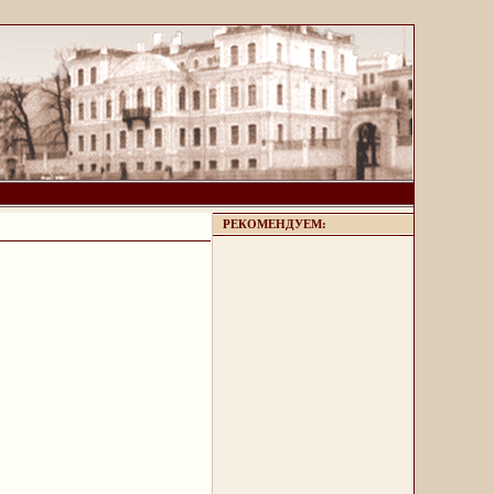
РЕКОМЕНДУЕМ: