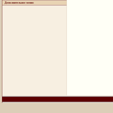
Дополнительное меню: