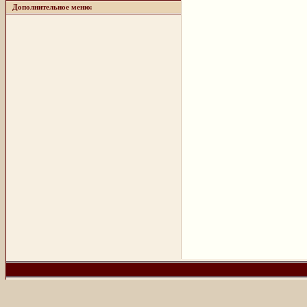
Дополнительное меню: