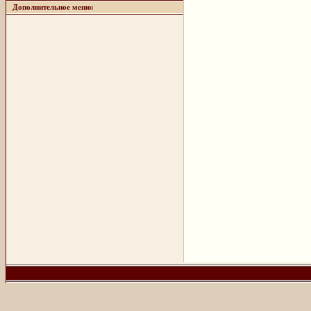
Дополнительное меню: