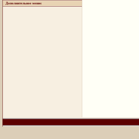
Дополнительное меню: