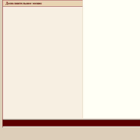
Дополнительное меню: