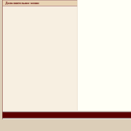
Дополнительное меню: