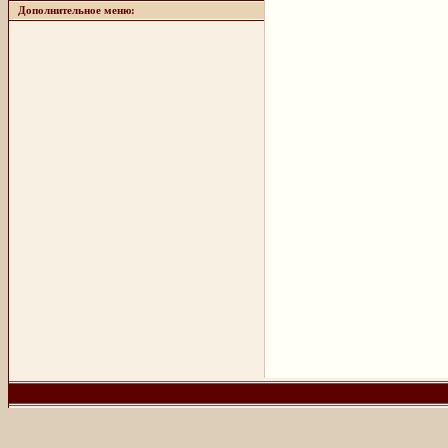
Дополнительное меню: