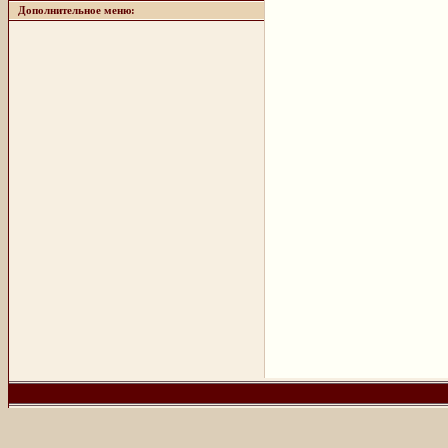
Дополнительное меню: