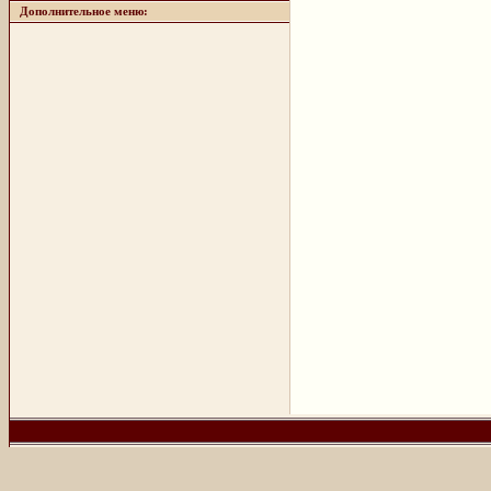
Дополнительное меню: