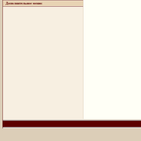
Дополнительное меню: