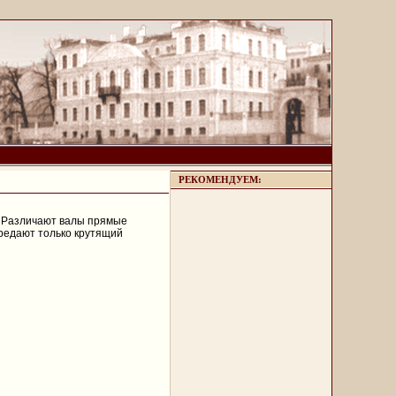
РЕКОМЕНДУЕМ:
 Различают валы прямые
передают только крутящий