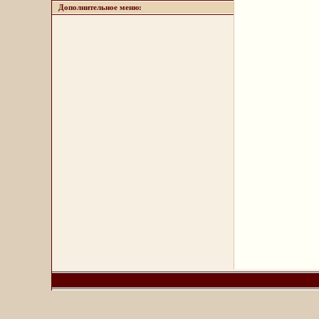
Дополнительное меню: