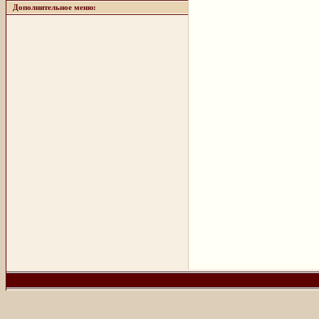
Дополнительное меню: