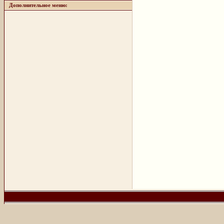
Дополнительное меню: