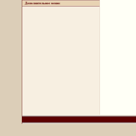
Дополнительное меню: