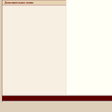
Дополнительное меню: