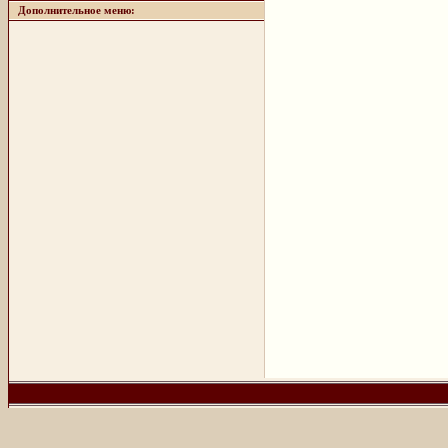
Дополнительное меню: