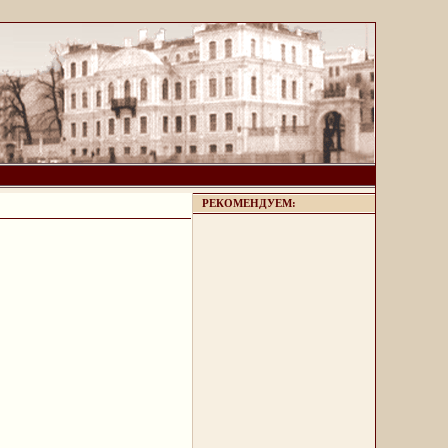
РЕКОМЕНДУЕМ: