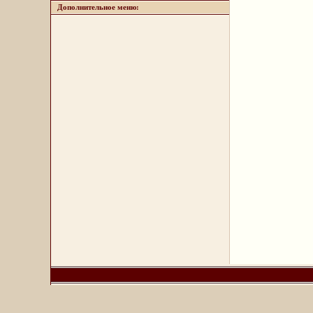
Дополнительное меню: