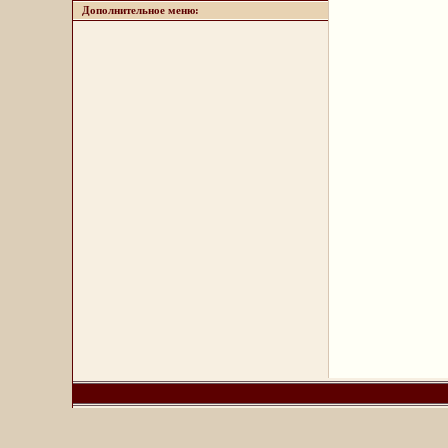
Дополнительное меню: