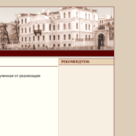
РЕКОМЕНДУЕМ:
ученная от реализации