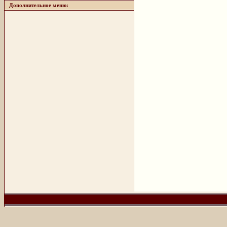
Дополнительное меню: