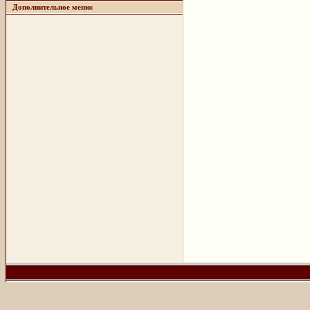
Дополнительное меню: