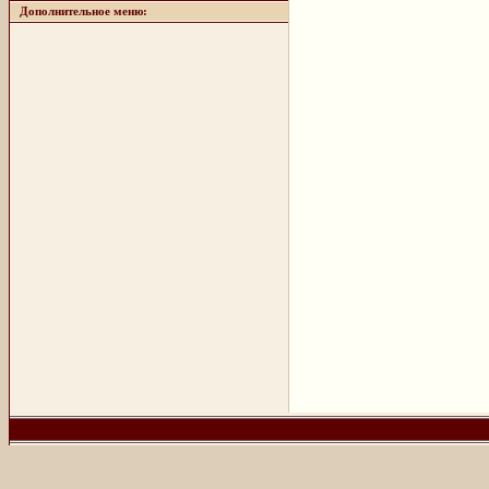
Дополнительное меню: