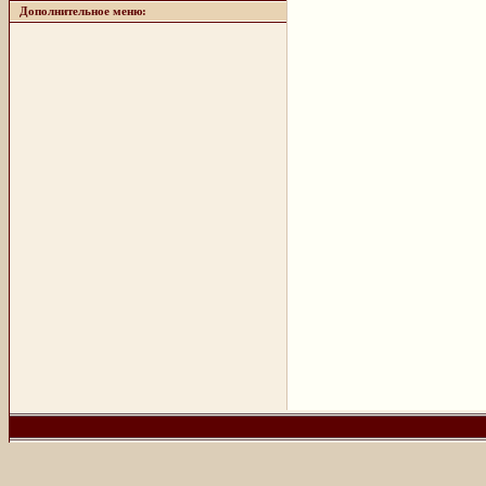
Дополнительное меню: