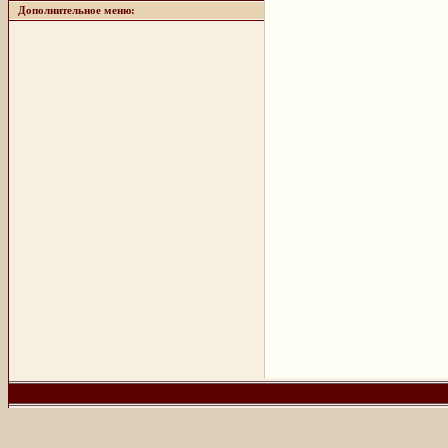
Дополнительное меню: