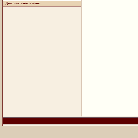
Дополнительное меню: