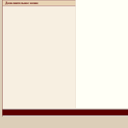
Дополнительное меню: