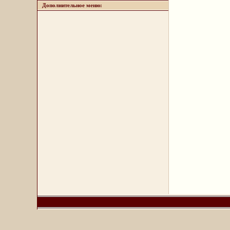
Дополнительное меню: