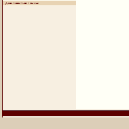
Дополнительное меню: