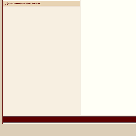
Дополнительное меню: